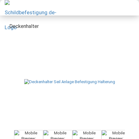
Deckenhalter