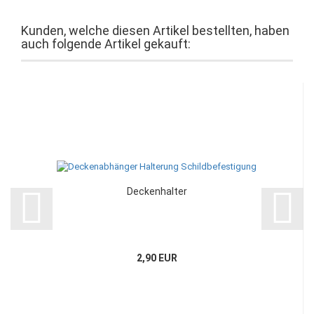
Kunden, welche diesen Artikel bestellten, haben
auch folgende Artikel gekauft:
Deckenhalter
2,90 EUR