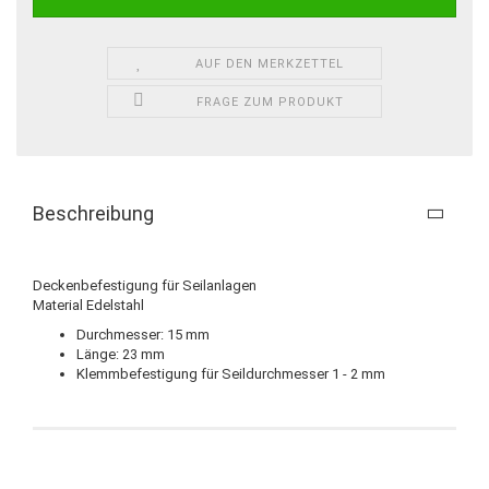
AUF DEN MERKZETTEL
FRAGE ZUM PRODUKT
Beschreibung
Deckenbefestigung für Seilanlagen
Material Edelstahl
Durchmesser: 15 mm
Länge: 23 mm
Klemmbefestigung für Seildurchmesser 1 - 2 mm