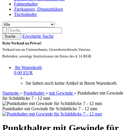
Fahnenhalter
Zierkappen, Distanzhülsen
Tischständer
Erweiterte Suche
Suche...
Kein Verkauf an Privat!
Verkauf nur an Unternehmen, Gewerbetreibende,Vereine,
Behörden ,sonstige Institutionen im Sinne des § 14 BGB.
Ihr Warenkorb
0,00 EUR
Sie haben noch keine Artikel in Ihrem Warenkorb.
Startseite
»
Punkthalter
»
mit Gewinde
»
Punkthalter mit Gewinde
für Schilddicke 7 - 12 mm
Punkthalter mit Gewinde für Schilddicke 7 - 12 mm
Punkthalter mit Gewinde für